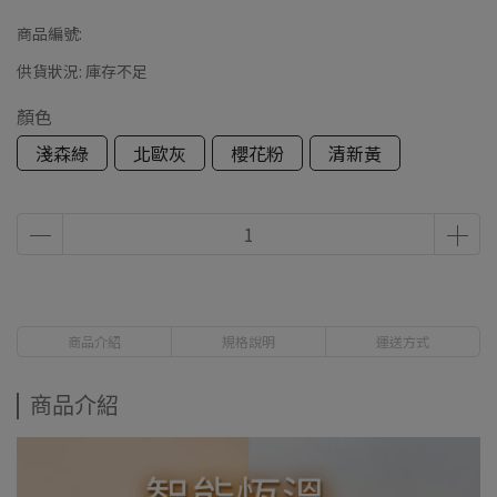
商品編號:
供貨狀況:
庫存不足
顏色
淺森綠
北歐灰
櫻花粉
清新黃
商品介紹
規格說明
運送方式
商品介紹