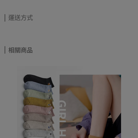
運送方式
相關商品