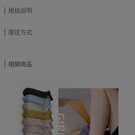
規格說明
運送方式
相關商品