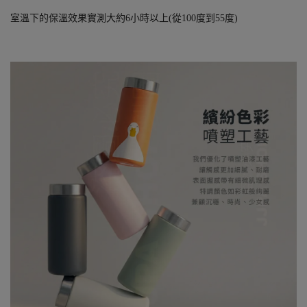
室溫下的保溫效果實測大約6小時以上(從100度到55度)