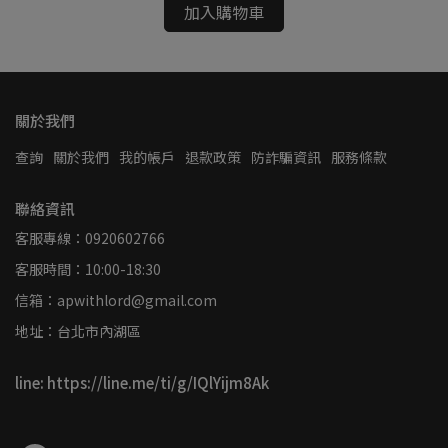
加入購物車
關於我們
查詢
關於我們
我的帳戶
退款政策
防詐騙資訊
服務條款
聯絡資訊
客服專線：0920602766
客服時間：10:00-18:30
信箱：apwithlord@gmail.com
地址：台北市內湖區
line: https://line.me/ti/g/IQlYijm8Ak