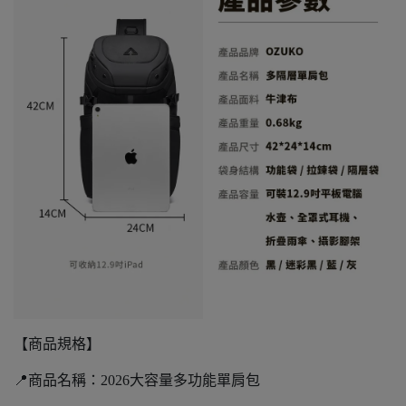
【商品規格】
📍商品名稱：2026大容量多功能單肩包