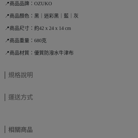
📍商品品牌：OZUKO
📍商品顏色：黑｜迷彩黑｜藍｜灰
📍商品尺寸：約42 x 24 x 14 cm
📍商品重量：680克
📍商品材質：優質防潑水牛津布
規格說明
運送方式
相關商品