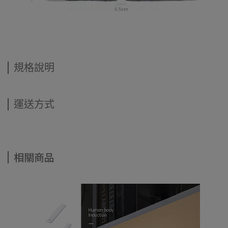
規格說明
運送方式
相關商品