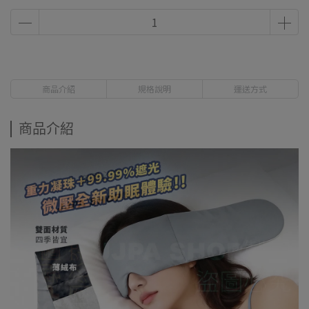
商品介紹
規格說明
運送方式
商品介紹